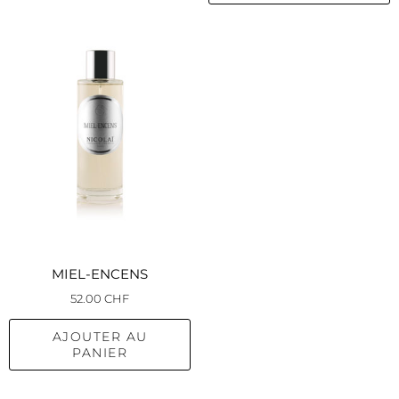
MIEL-ENCENS
52.00
CHF
AJOUTER AU
PANIER