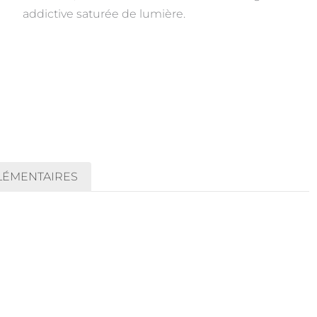
addictive saturée de lumière.
LÉMENTAIRES