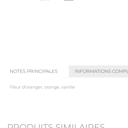
NOTES PRINCIPALES
INFORMATIONS COMP
Fleur d’oranger, orange, vanille
PRODUITS SIMILAIRES