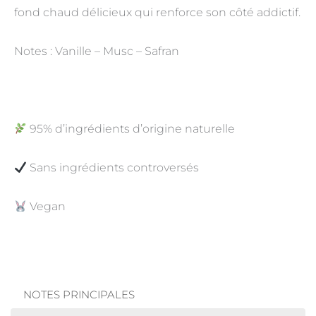
fond chaud délicieux qui renforce son côté addictif.
Notes : Vanille – Musc – Safran
95% d’ingrédients d’origine naturelle
Sans ingrédients controversés
Vegan
NOTES PRINCIPALES