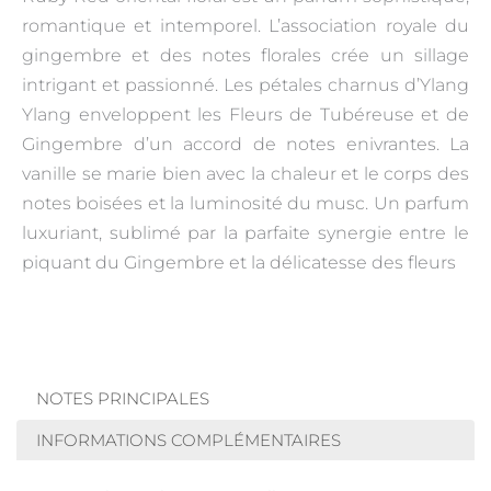
romantique et intemporel. L’association royale du
gingembre et des notes florales crée un sillage
intrigant et passionné. Les pétales charnus d’Ylang
Ylang enveloppent les Fleurs de Tubéreuse et de
Gingembre d’un accord de notes enivrantes. La
vanille se marie bien avec la chaleur et le corps des
notes boisées et la luminosité du musc. Un parfum
luxuriant, sublimé par la parfaite synergie entre le
piquant du Gingembre et la délicatesse des fleurs
NOTES PRINCIPALES
INFORMATIONS COMPLÉMENTAIRES