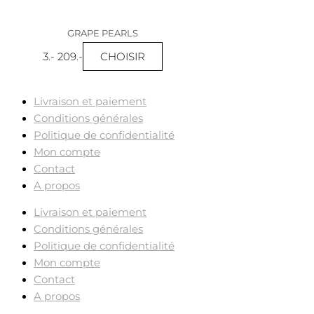
GRAPE PEARLS
CHOISIR
3
.-
209
.-
Livraison et paiement
Conditions générales
Politique de confidentialité
Mon compte
Contact
A propos
Livraison et paiement
Conditions générales
Politique de confidentialité
Mon compte
Contact
A propos