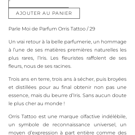
AJOUTER AU PANIER
Parle Moi de Parfum Orris Tattoo / 29
Un vrai retour à la belle parfumerie, un hommage
à l’une de ses matières premières naturelles les
plus rares, l’Iris. Les fleuristes raffolent de ses
fleurs, nous de ses racines.
Trois ans en terre, trois ans à sécher, puis broyées
et distillées pour au final obtenir non pas une
essence, mais du beurre d’Iris. Sans aucun doute
le plus cher au monde !
Orris Tattoo est une marque olfactive indélébile,
un symbole de reconnaissance universel, un
moyen d’expression à part entière comme des