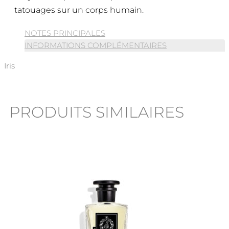
tatouages sur un corps humain.
NOTES PRINCIPALES
INFORMATIONS COMPLÉMENTAIRES
Iris
PRODUITS SIMILAIRES