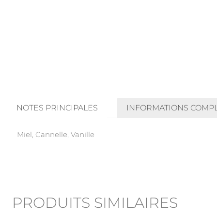
NOTES PRINCIPALES
INFORMATIONS COMP
Miel, Cannelle, Vanille
PRODUITS SIMILAIRES