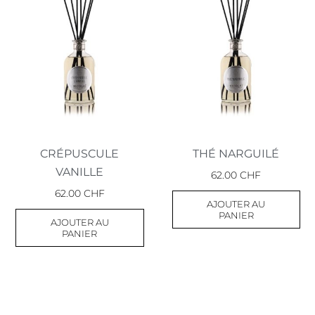
CRÉPUSCULE
THÉ NARGUILÉ
VANILLE
62.00
CHF
62.00
CHF
AJOUTER AU
PANIER
AJOUTER AU
PANIER