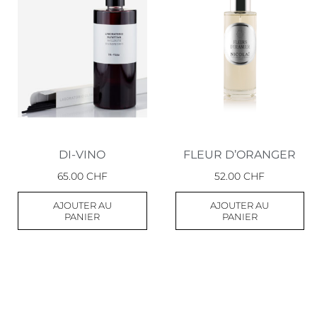
DI-VINO
FLEUR D’ORANGER
65.00
CHF
52.00
CHF
AJOUTER AU
AJOUTER AU
PANIER
PANIER