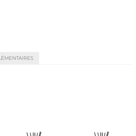
LÉMENTAIRES