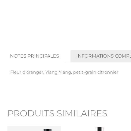
NOTES PRINCIPALES
INFORMATIONS COMP
Fleur d’oranger, Ylang Ylang, petit-grain citronnier
PRODUITS SIMILAIRES