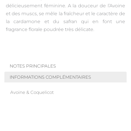
délicieusement féminine. A la douceur de l’Avoine
et des muscs, se mêle la fraîcheur et le caractère de
la cardamone et du safran qui en font une
fragrance florale poudrée très délicate.
NOTES PRINCIPALES
INFORMATIONS COMPLÉMENTAIRES
Avoine & Coquelicot