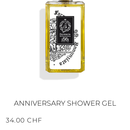
ANNIVERSARY SHOWER GEL
34.00
CHF