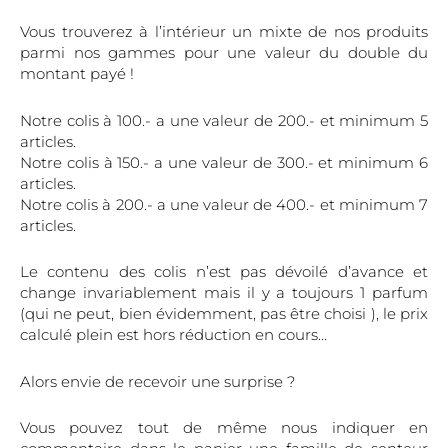
Vous trouverez à l’intérieur un mixte de nos produits
parmi nos gammes pour une valeur du double du
montant payé !
Notre colis à 100.- a une valeur de 200.- et minimum 5
articles.
Notre colis à 150.- a une valeur de 300.- et minimum 6
articles.
Notre colis à 200.- a une valeur de 400.- et minimum 7
articles.
Le contenu des colis n’est pas dévoilé d’avance et
change invariablement mais il y a toujours 1 parfum
(qui ne peut, bien évidemment, pas être choisi ), le prix
calculé plein est hors réduction en cours…
Alors envie de recevoir une surprise ?
Vous pouvez tout de même nous indiquer en